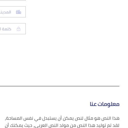
معلومات عنا
هذا النص هو مثال لنص يمكن أن يستبدل في نفس المساحة،
لقد تم توليد هذا النص من مولد النص العربى، حيث يمكنك أن