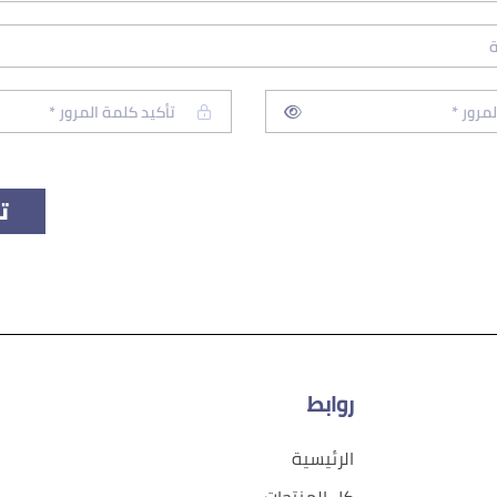
ت
روابط
الرئيسية