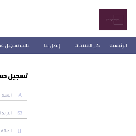
الرئيسية
كل المنتجات
إتصل بنا
طلب تسجيل عض
تسجيل حس