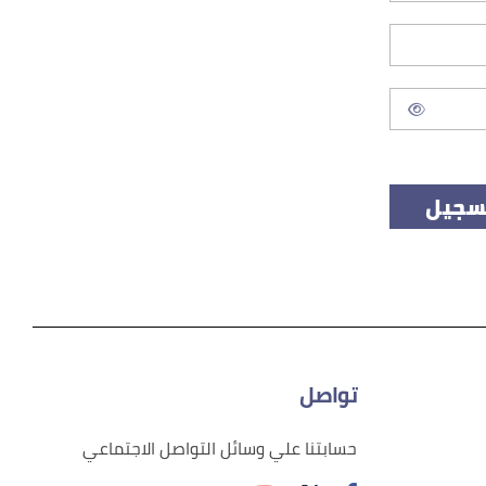
سجيل
تواصل
حسابتنا علي وسائل التواصل الاجتماعي