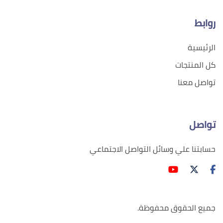
روابط
الرئيسية
كل المنتجات
تواصل معنا
تواصل
حسابتنا علي وسائل التواصل الاجتماعي
جميع الحقوق محفوظة.