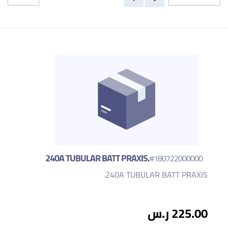
240A TUBULAR BATT PRAXIS.
#180722000000
240A TUBULAR BATT PRAXIS.
225.00 ر.س