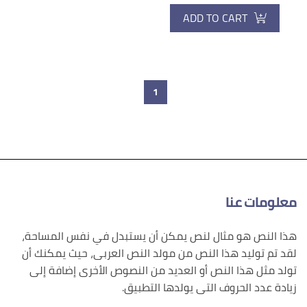
ADD TO CART
1
معلومات عنا
هذا النص هو مثال لنص يمكن أن يستبدل في نفس المساحة،
لقد تم توليد هذا النص من مولد النص العربى، حيث يمكنك أن
تولد مثل هذا النص أو العديد من النصوص الأخرى إضافة إلى
زيادة عدد الحروف التى يولدها التطبيق.